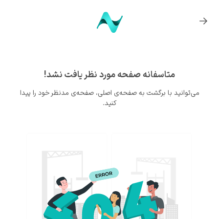
متاسفانه صفحه مورد نظر یافت نشد!
می‌توانید با برگشت به صفحه‌ی اصلی، صفحه‌ی مدنظر خود را پیدا
کنید.