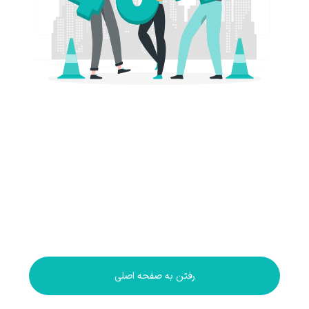
رفتن به صفحه اصلی